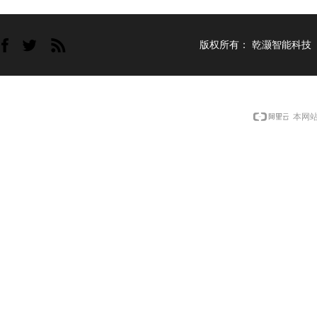
版权所有：
乾灏智能科技
本网站