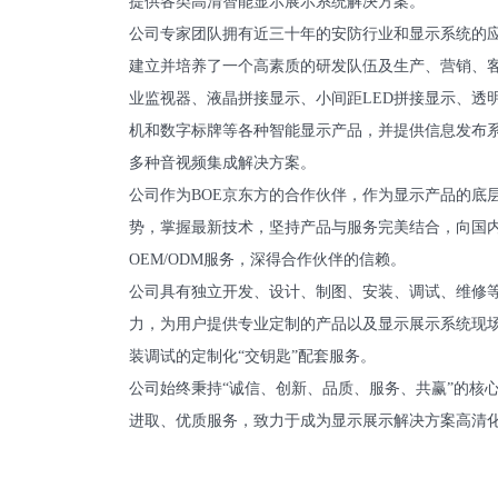
提供各类高清智能显示展示系统解决方案。
公司专家团队拥有近三十年的安防行业和显示系统的
建立并培养了一个高素质的研发队伍及生产、营销、
业监视器、液晶拼接显示、小间距LED拼接显示、透
机和数字标牌等各种智能显示产品，并提供信息发布
多种音视频集成解决方案。
公司作为BOE京东方的合作伙伴，作为显示产品的底
势，掌握最新技术，坚持产品与服务完美结合，向国
OEM/ODM服务，深得合作伙伴的信赖。
公司具有独立开发、设计、制图、安装、调试、维修
力，为用户提供专业定制的产品以及显示展示系统现
装调试的定制化“交钥匙”配套服务。
公司始终秉持“诚信、创新、品质、服务、共赢”的核
进取、优质服务，致力于成为显示展示解决方案高清