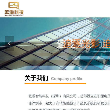
追逐光影
넳
关于我们
Company profile
乾灏智能科技（深圳）有限公司，总部设立在引领电
省深圳市，致力于高清智能显示产品及系统的研发设