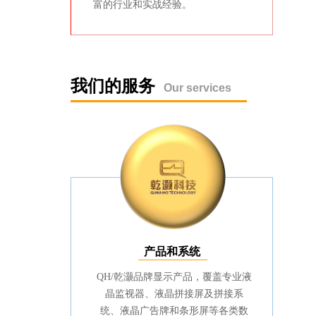
富的行业和实战经验。
我们的服务
Our services
产品和系统
QH/乾灏品牌显示产品，覆盖专业液
晶监视器、液晶拼接屏及拼接系
统、液晶广告牌和条形屏等各类数