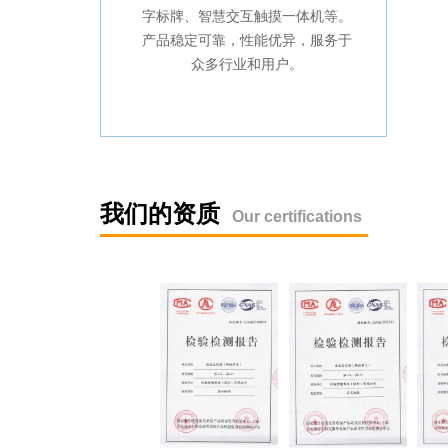
字标牌、智慧交互触摸一体机等。
产品稳定可靠，性能优异，服务于
众多行业和用户。
我们的资质
Our certifications