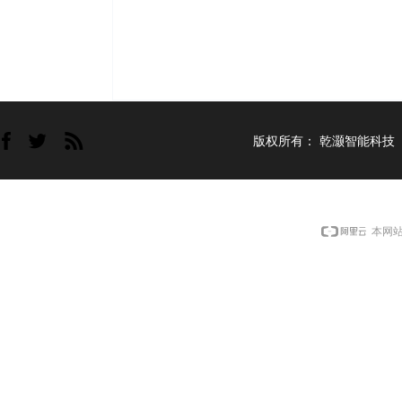
版权所有：
乾灏智能科技
本网站