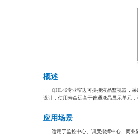
概述
QHL46
专业
窄边可拼接
液晶监视器，采
设计，使用寿命远高于普通液晶显示单元，
应用场景
适用于监控中心、调度指挥中心、商业