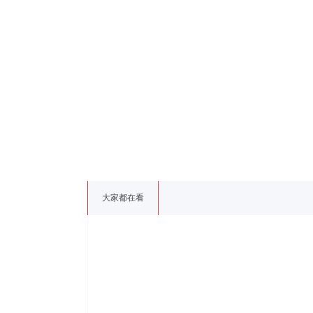
大家都在看