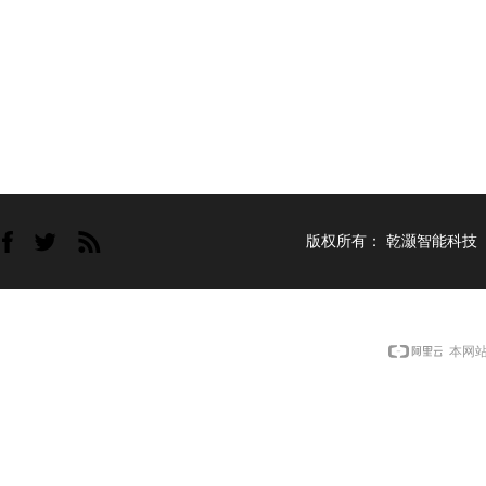
版权所有：
乾灏智能科技
本网站